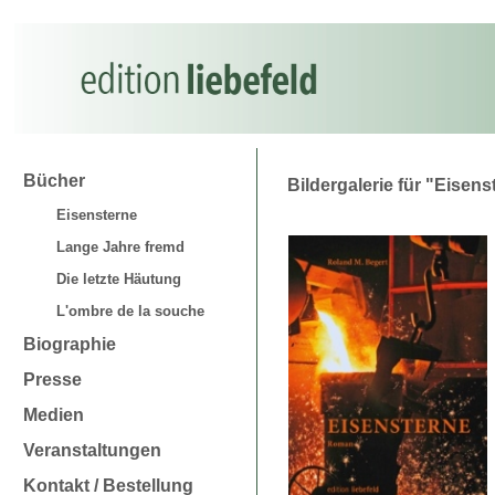
Bücher
Bildergalerie für "Eisens
Eisensterne
Lange Jahre fremd
Die letzte Häutung
L'ombre de la souche
Biographie
Presse
Medien
Veranstaltungen
Kontakt / Bestellung