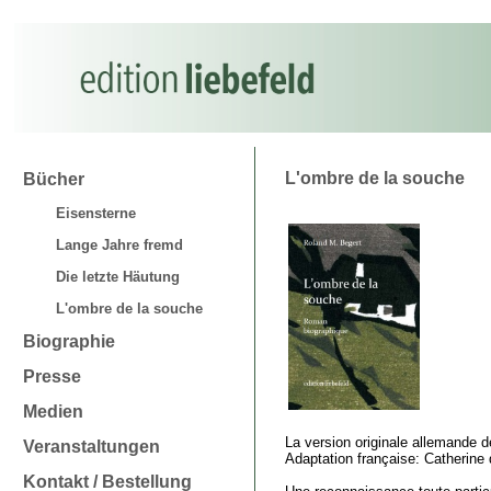
L'ombre de la souche
Bücher
Eisensterne
Lange Jahre fremd
Die letzte Häutung
L'ombre de la souche
Biographie
Presse
Medien
La version originale allemande d
Veranstaltungen
Adaptation française: Catherine
Kontakt / Bestellung