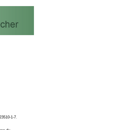
523510-1-7.