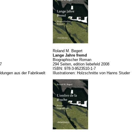
Roland M. Begert
Lange Jahre fremd
Biographischer Roman
17
294 Seiten, edition liebefeld 2008
ISBN: 978-3-9523510-1-7
bildungen aus der Fabrikwelt
Illustrationen: Holzschnitte von Hanns Studer