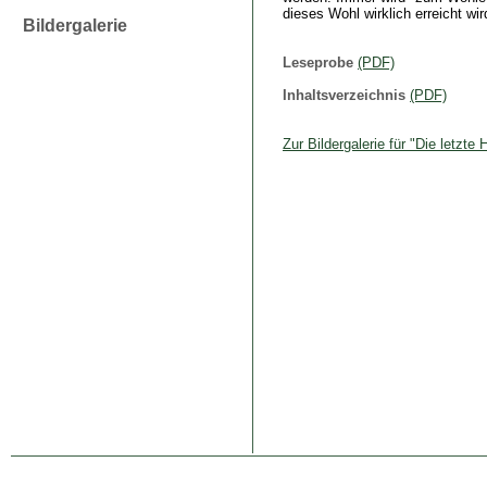
dieses Wohl wirklich erreicht wir
Bildergalerie
Leseprobe
(PDF)
Inhaltsverzeichnis
(PDF)
Zur Bildergalerie für "Die letzte